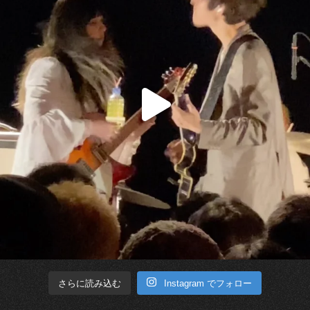
Instagram でフォロー
さらに読み込む