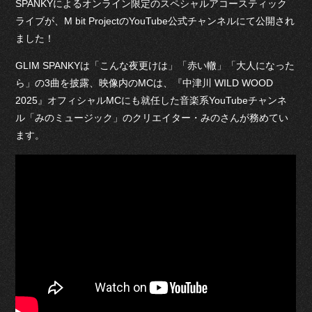
SPANKYによるオンライン限定のスペシャルアコースティック
ライブが、M bit ProjectのYouTube公式チャンネルにて公開され
ました！
GLIM SPANKYは「こんな夜更けは」「赤い轍」「大人になった
ら」の3曲を披露、映像内のMCは、『中津川 WILD WOOD
2025』オフィシャルMCにも就任した音楽系YouTubeチャンネ
ル「みのミュージック」のクリエイター・みのさんが務めてい
ます。