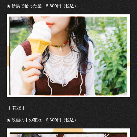
◉ 砂浜で拾った星 8,800円（税込）
【 花冠 】
◉ 映画の中の花冠 6,600円（税込）