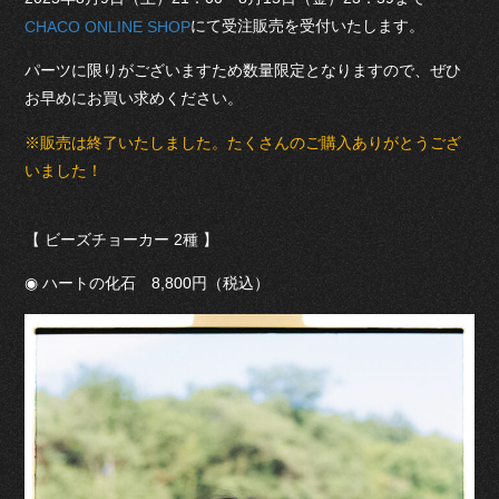
にて受注販売を受付いたします。
CHACO ONLINE SHOP
パーツに限りがございますため数量限定となりますので、ぜひ
お早めにお買い求めください。
※販売は終了いたしました。たくさんのご購入ありがとうござ
いました！
【 ビーズチョーカー 2種 】
◉ ハートの化石 8,800円（税込）