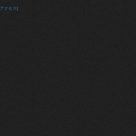
[アクセス]