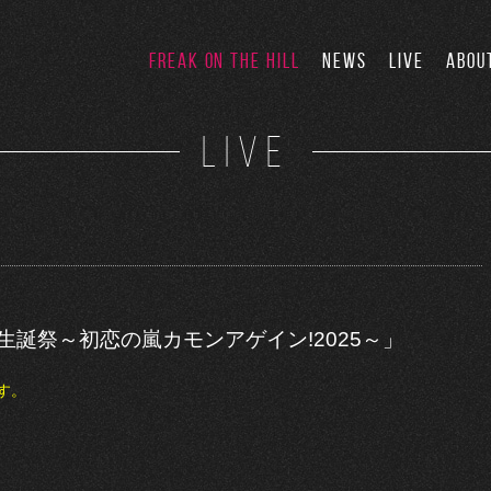
FREAK ON THE HILL
NEWS
LIVE
ABOU
LIVE
生誕祭～初恋の嵐カモンアゲイン!2025～」
す。