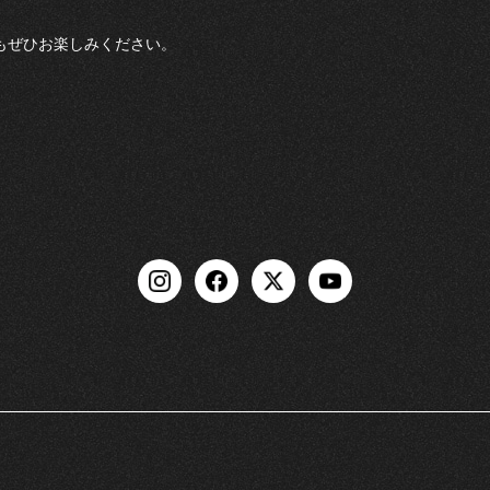
もぜひお楽しみください。