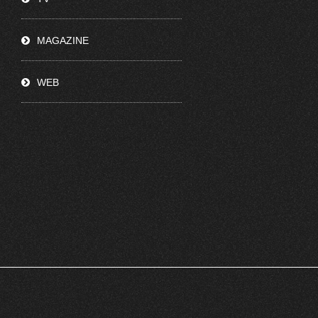
MAGAZINE
WEB