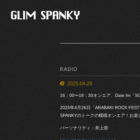
RADIO
2025.04.28
16：00〜18：30オンエア、Date fm「SO
2025年4月26日「ARABAKI ROCK FEST
SPANKYのトークの模様オンエア！お楽
パーソナリティ：井上崇