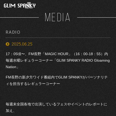
MENU
MEDIA
RADIO
2025.06.25
17：05頃〜、FM長野「MAGIC HOUR」（16：00-18：55）内
毎週水曜レギュラーコーナー「GLIM SPANKY RADIO Gloaming
Nation」
FM長野の新夕方ワイド番組内でGLIM SPANKYがパーソナリテ
ィを担当するレギュラーコーナー
毎週末全国各地で出演しているフェスやイベントのレポートに
加え、