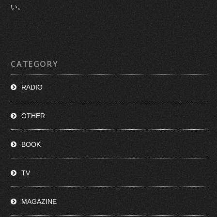
い。
CATEGORY
RADIO
OTHER
BOOK
TV
MAGAZINE