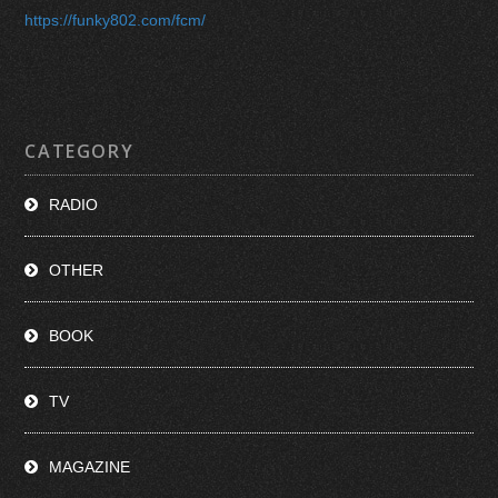
https://funky802.com/fcm/
CATEGORY
RADIO
OTHER
BOOK
TV
MAGAZINE