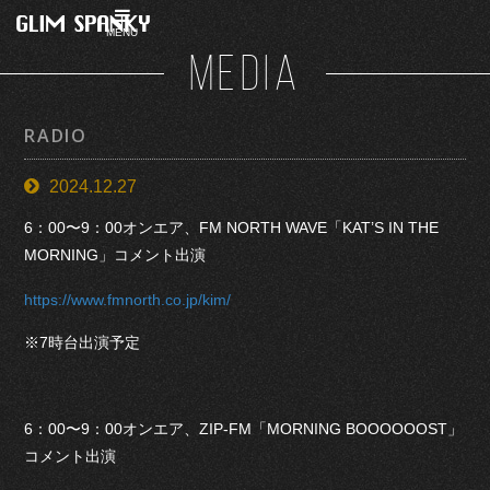
MENU
MEDIA
RADIO
2024.12.27
6：00〜9：00オンエア、FM NORTH WAVE「KAT’S IN THE
MORNING」コメント出演
https://www.fmnorth.co.jp/kim/
※7時台出演予定
6：00〜9：00オンエア、ZIP-FM「MORNING BOOOOOOST」
コメント出演