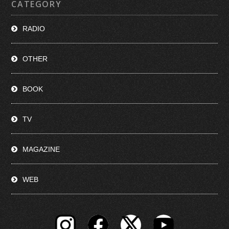
CATEGORY
RADIO
OTHER
BOOK
TV
MAGAZINE
WEB