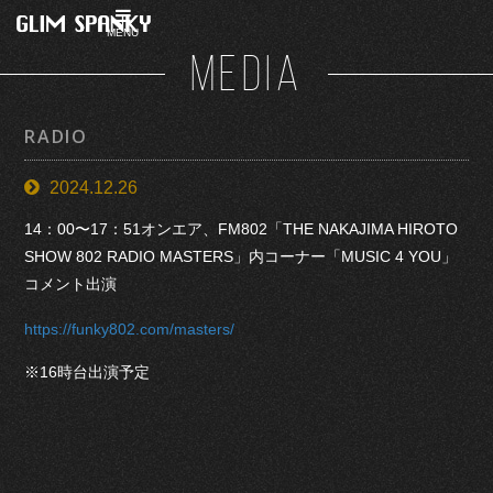
MENU
MEDIA
RADIO
2024.12.26
14：00〜17：51オンエア、FM802「THE NAKAJIMA HIROTO
SHOW 802 RADIO MASTERS」内コーナー「MUSIC 4 YOU」
コメント出演
https://funky802.com/masters/
※16時台出演予定