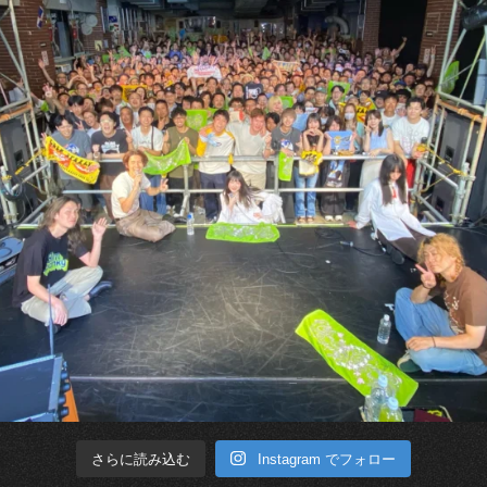
Instagram でフォロー
さらに読み込む