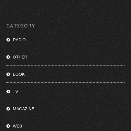
CATEGORY
RADIO
OTHER
BOOK
TV
MAGAZINE
WEB