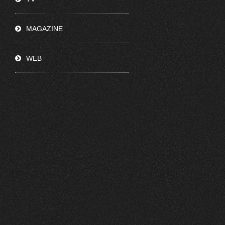
MAGAZINE
WEB