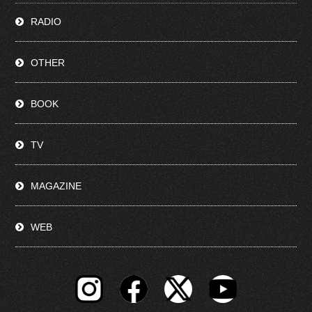
RADIO
OTHER
BOOK
TV
MAGAZINE
WEB