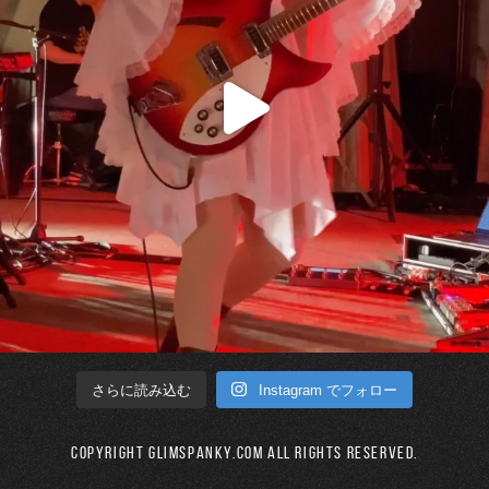
Instagram でフォロー
さらに読み込む
Copyright GLIMSPANKY.COM All Rights Reserved.