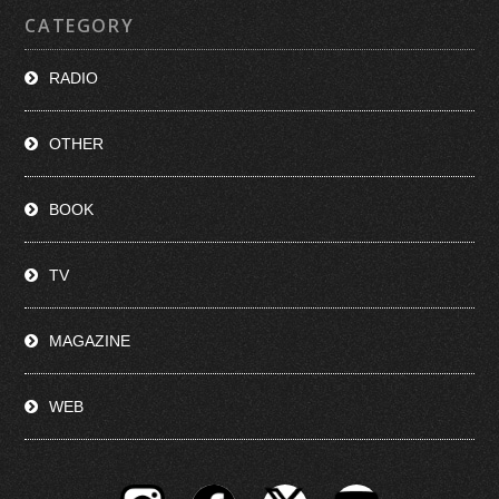
CATEGORY
RADIO
OTHER
BOOK
TV
MAGAZINE
WEB