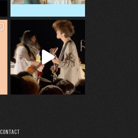
CONTACT