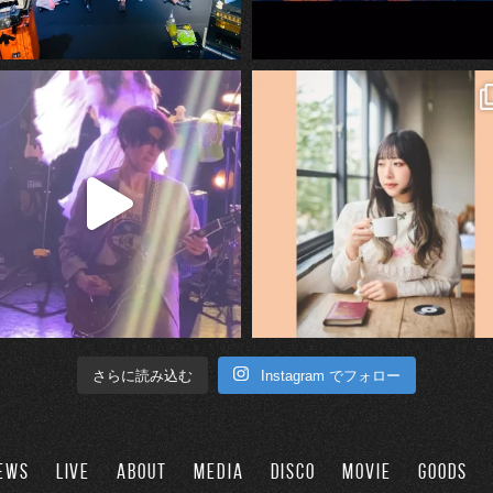
Instagram でフォロー
さらに読み込む
EWS
LIVE
ABOUT
MEDIA
DISCO
MOVIE
GOODS