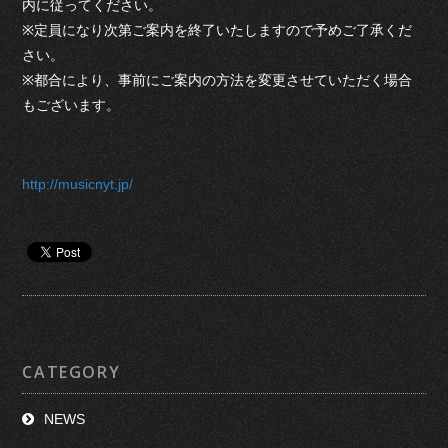
内に従ってください。
※定員になり次第ご案内を終了いたしますので予めご了承くだ
さい。
※都合により、事前にご案内の方法を変更させていただく場合
もございます。
http://musicnyt.jp/
CATEGORY
NEWS