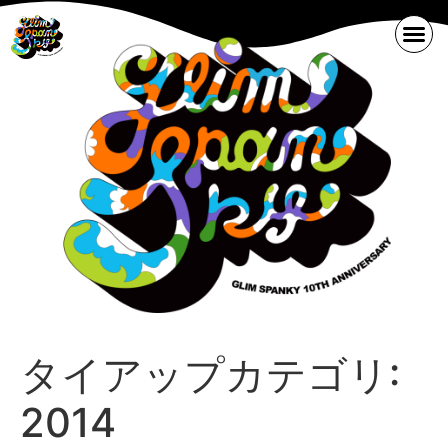
タイアップカテゴリ:
2014