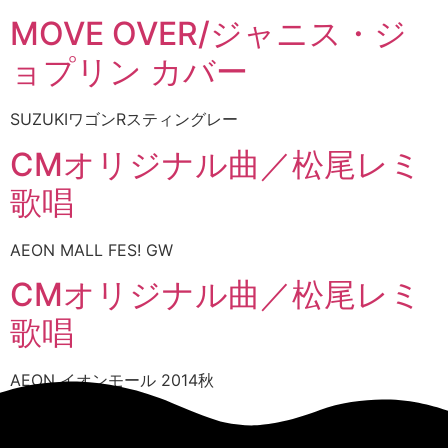
MOVE OVER/ジャニス・ジ
ョプリン カバー
SUZUKIワゴンRスティングレー
CMオリジナル曲／松尾レミ
歌唱
AEON MALL FES! GW
CMオリジナル曲／松尾レミ
歌唱
AEON イオンモール 2014秋