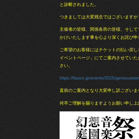
と診断されました。
つきましては大変残念ではございますが
主催者の皆様、関係各所の皆様、そして
かけいたします事を心より深くお詫び申
ご希望のお客様にはチケットの払い戻し
イベントページ」にてご案内させていた
さい。
https://fiasco.jp/events/2025/gensoutei
直前のご案内となり大変申し訳ございま
何卒ご理解を賜りますようお願い申し上