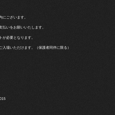
内にございます。
支払いをお願いいたします。
トが必要となります。
ご入場いただけます。（保護者同伴に限る）
015