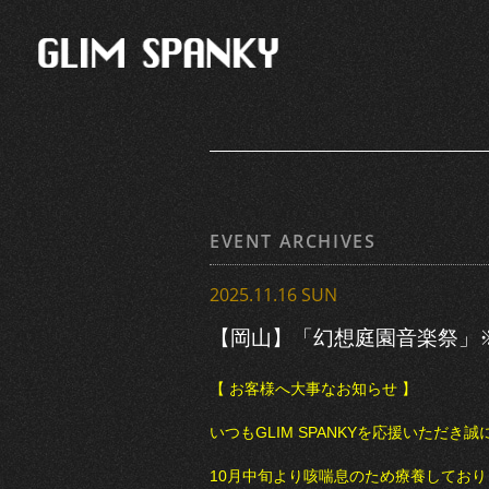
EVENT ARCHIVES
2025.11.16 SUN
【岡山】「幻想庭園音楽祭」
【 お客様へ大事なお知らせ 】
いつもGLIM SPANKYを応援いただ
10月中旬より咳喘息のため療養してお