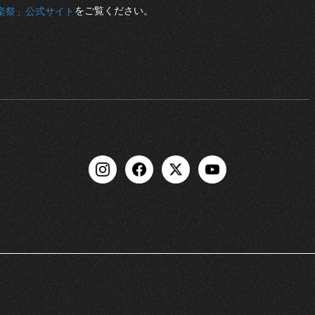
をご覧ください。
楽祭」公式サイト