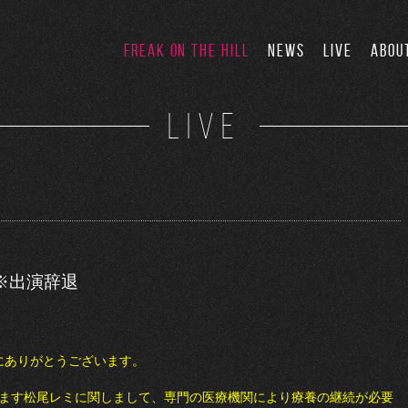
FREAK ON THE HILL
NEWS
LIVE
ABOU
LIVE
※出演辞退
き誠にありがとうございます。
ります松尾レミに関しまして、専門の医療機関により療養の継続が必要