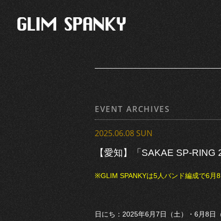
EVENT ARCHIVES
2025.06.08 SUN
【愛知】「SAKAE SP-RING 
※GLIM SPANKYは5人バンド編成で6月8
日にち：2025年6月7日（土）・6月8日