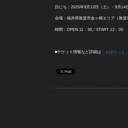
日にち：2025年9月13日（土）・9月1
会場：福井県敦賀市金ヶ崎エリア（敦賀
時間：OPEN 11：30／START 12：00
■チケット情報など詳細は
「おぼろっく