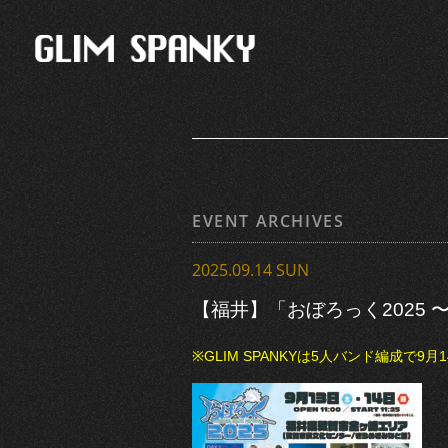
EVENT ARCHIVES
2025.09.14 SUN
【福井】「おぼろっく2025 〜T
※GLIM SPANKYは5人バンド編成で9