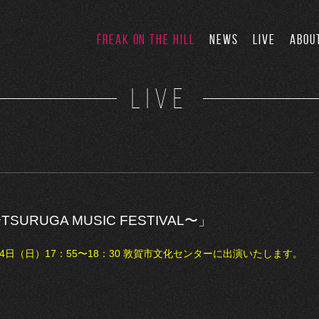
FREAK ON THE HILL
NEWS
LIVE
ABOU
LIVE
SURUGA MUSIC FESTIVAL〜」
月14日（日）17：55〜18：30 敦賀市文化センターに出演いたします。