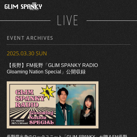
MENU
LIVE
EVENT ARCHIVES
2025.03.30 SUN
【長野】FM長野「GLIM SPANKY RADIO
Gloaming Nation Special」公開収録
長野県出身のロックユニット「GLIM SPANKY」が贈るFM長野