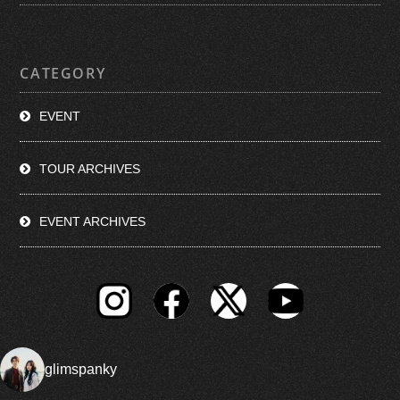
CATEGORY
EVENT
TOUR ARCHIVES
EVENT ARCHIVES
glimspanky