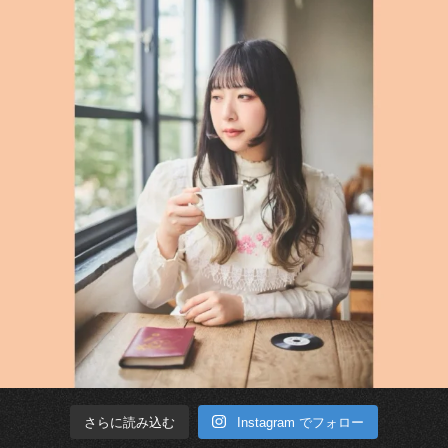
Instagram でフォロー
さらに読み込む