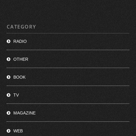
CATEGORY
RADIO
OTHER
BOOK
TV
MAGAZINE
WEB