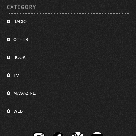
CATEGORY
RADIO
OTHER
BOOK
TV
MAGAZINE
WEB