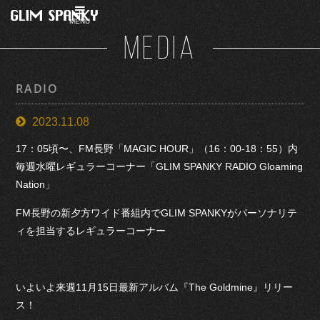
MENU
MEDIA
RADIO
2023.11.08
17：05頃〜、FM長野「MAGIC HOUR」（16：00-18：55）内
毎週水曜レギュラーコーナー「GLIM SPANKY RADIO Gloaming
Nation」
FM長野の新夕方ワイド番組内でGLIM SPANKYがパーソナリテ
ィを担当するレギュラーコーナー
いよいよ来週11月15日最新アルバム『The Goldmine』リリー
ス！