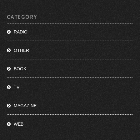
CATEGORY
RADIO
OTHER
BOOK
TV
MAGAZINE
WEB