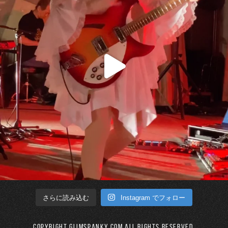
Instagram でフォロー
さらに読み込む
Copyright GLIMSPANKY.COM All Rights Reserved.