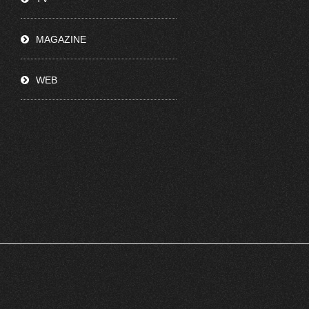
MAGAZINE
WEB