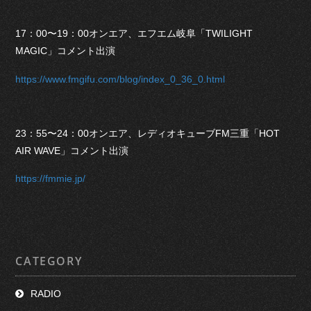
17：00〜19：00オンエア、エフエム岐阜「TWILIGHT
MAGIC」コメント出演
https://www.fmgifu.com/blog/index_0_36_0.html
23：55〜24：00オンエア、レディオキューブFM三重「HOT
AIR WAVE」コメント出演
https://fmmie.jp/
CATEGORY
RADIO