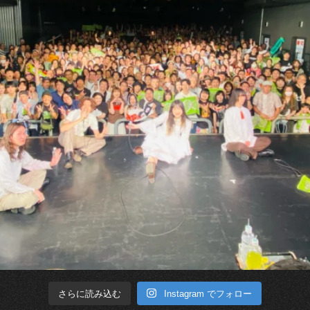
Instagram でフォロー
さらに読み込む