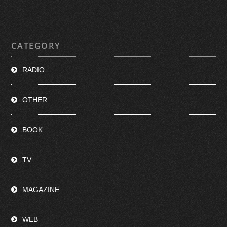
CATEGORY
RADIO
OTHER
BOOK
TV
MAGAZINE
WEB