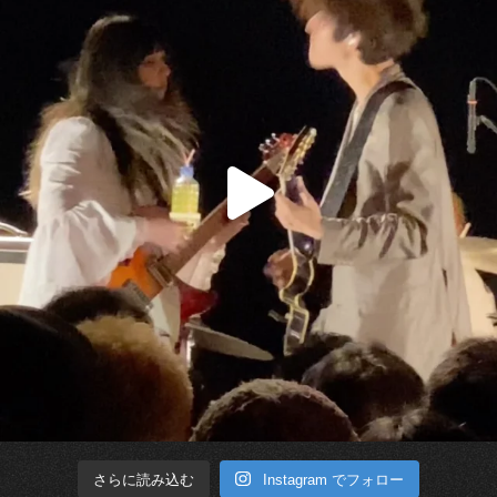
Instagram でフォロー
さらに読み込む