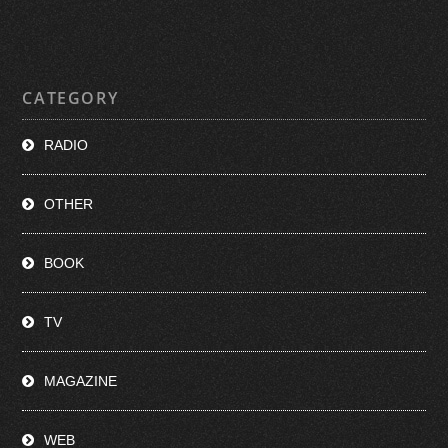
CATEGORY
RADIO
OTHER
BOOK
TV
MAGAZINE
WEB