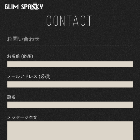
MENU
CONTACT
お問い合わせ
お名前 (必須)
メールアドレス (必須)
題名
メッセージ本文