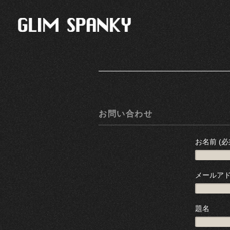
お問い合わせ
お名前 (必
メールアド
題名