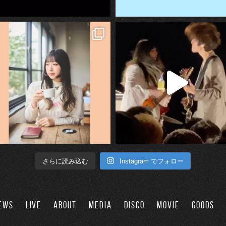
Instagram でフォロー
さらに読み込む
EWS
LIVE
ABOUT
MEDIA
DISCO
MOVIE
GOODS