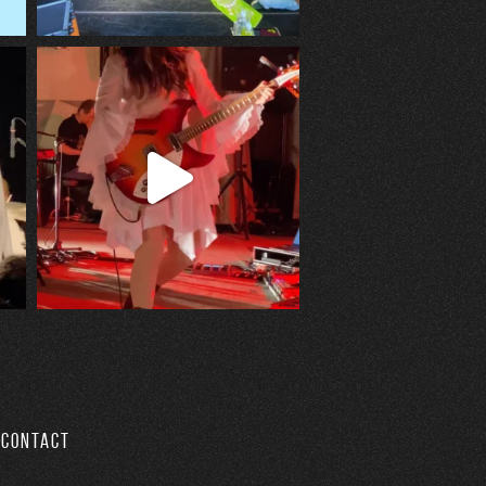
CONTACT