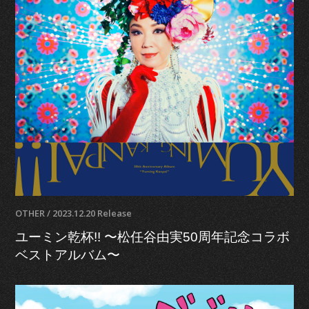
OTHER / 2023.12.20 Release
ユーミン乾杯!! 〜松任谷由実50周年記念コラボ
ベストアルバム〜