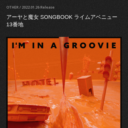
OTHER / 2022.01.26 Release
アーヤと魔女 SONGBOOK ライムアベニュー
13番地