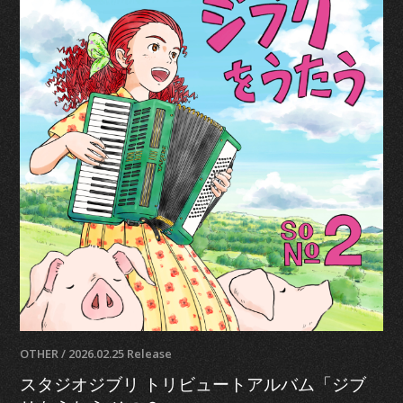
OTHER / 2026.02.25 Release
スタジオジブリ トリビュートアルバム「ジブ