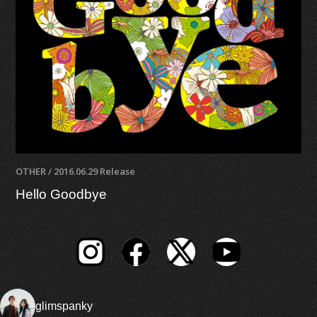
OTHER / 2016.06.29 Release
Hello Goodbye
glimspanky