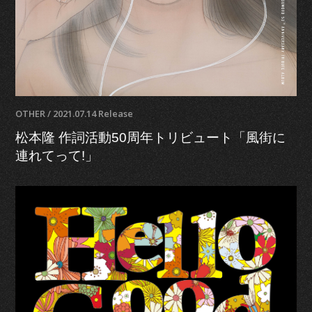
OTHER / 2021.07.14 Release
松本隆 作詞活動50周年トリビュート「風街に
連れてって!」