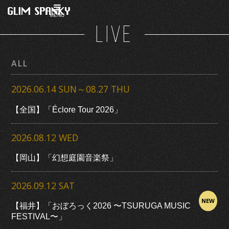
MENU
LIVE
ALL
2026.06.14 SUN～08.27 THU
【全国】「Éclore Tour 2026」
2026.08.12 WED
【岡山】「幻想庭園音楽祭」
2026.09.12 SAT
NEW
【福井】「おぼろっく2026 〜TSURUGA MUSIC
FESTIVAL〜」