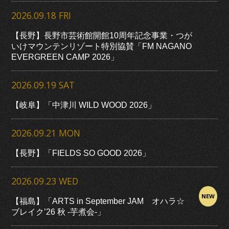
2026.09.18 FRI
【長野】長野市芸術館開館10周年記念事業・つが
いけマウンテンリゾート特別協賛「FM NAGANO
EVERGREEN CAMP 2026」
2026.09.19 SAT
【岐阜】「中津川 WILD WOOD 2026」
2026.09.21 MON
【長野】「FIELDS SO GOOD 2026」
2026.09.23 WED
NEW
【福島】「ARTS in September JAM オハラ☆
ブレイク’26 秋 -芋煮会-」