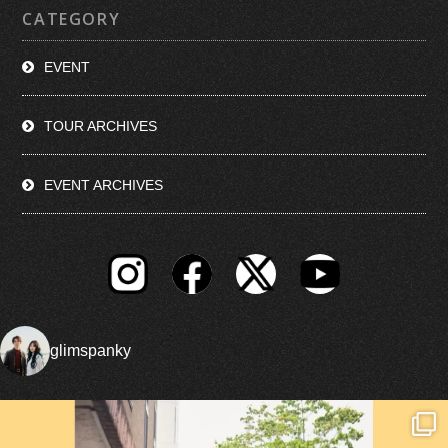
CATEGORY
EVENT
TOUR ARCHIVES
EVENT ARCHIVES
glimspanky