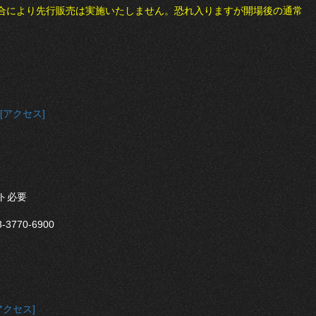
都合により先行販売は実施いたしません。恐れ入りますが開場後の通常
[アクセス]
ト必要
3770-6900
アクセス]