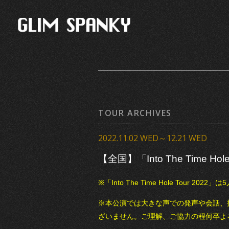
TOUR ARCHIVES
2022.11.02 WED～12.21 WED
【全国】「Into The Time Hole
※「Into The Time Hole Tour 
※本公演では大きな声での発声や会話、
ざいません。ご理解、ご協力の程何卒よ