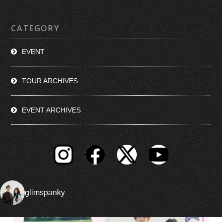
CATEGORY
EVENT
TOUR ARCHIVES
EVENT ARCHIVES
glimspanky