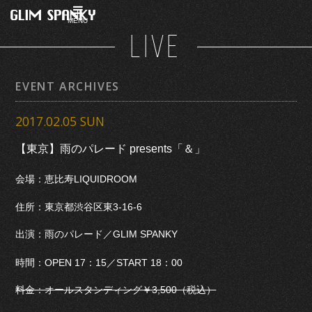
MENU
LIVE
EVENT ARCHIVES
2017.02.05 SUN
【東京】雨のパレード presents「＆」
会場：恵比寿LIQUIDROOM
住所：東京都渋谷区東3-16-6
出演：雨のパレード／GLIM SPANKY
時間：OPEN 17：15／START 18：00
料金：オールスタンディング￥3,500（税込）