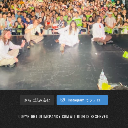
Instagram でフォロー
さらに読み込む
Copyright GLIMSPANKY.COM All Rights Reserved.