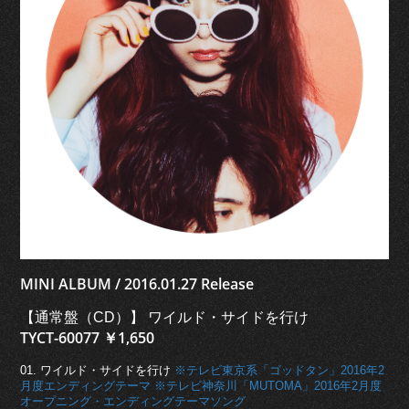
MINI ALBUM / 2016.01.27 Release
【通常盤（CD）】 ワイルド・サイドを行け
TYCT-60077 ￥1,650
01. ワイルド・サイドを行け
※テレビ東京系「ゴッドタン」2016年2
月度エンディングテーマ
※テレビ神奈川「MUTOMA」2016年2月度
オープニング・エンディングテーマソング