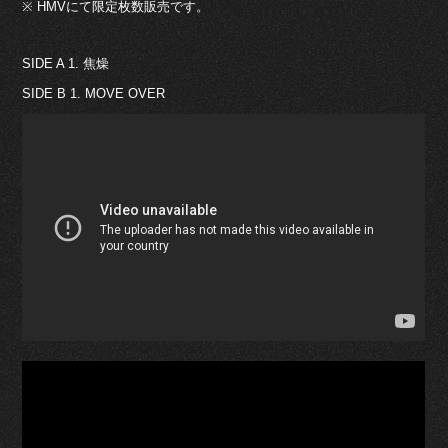
※ HMVにて限定枚数販売です。
SIDE A 1. 焦燥
SIDE B 1. MOVE OVER