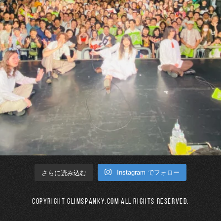
Instagram でフォロー
さらに読み込む
Copyright GLIMSPANKY.COM All Rights Reserved.