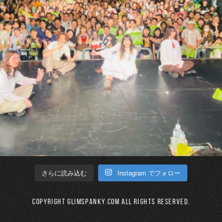
Instagram でフォロー
さらに読み込む
Copyright GLIMSPANKY.COM All Rights Reserved.