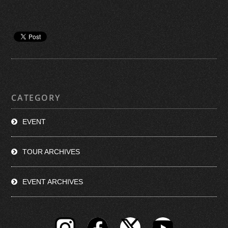
CATEGORY
EVENT
TOUR ARCHIVES
EVENT ARCHIVES