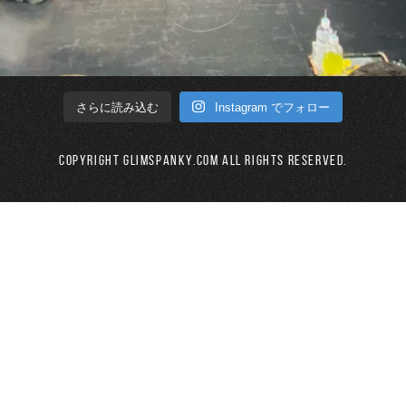
Instagram でフォロー
さらに読み込む
Copyright GLIMSPANKY.COM All Rights Reserved.