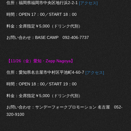
住所：福岡県福岡市中央区地行浜2-2-1
[アクセス]
時間：OPEN 17：00／START 18：00
料金：全席指定￥5,000（ドリンク代別）
お問い合わせ：BASE CAMP 092-406-7737
【11/26（金
）愛知・Zepp Nagoya】
住所：愛知県名古屋市中村区平池町4-60-7
[アクセス]
時間：OPEN 18：00／START 19：00
料金：全席指定￥5,000（ドリンク代別）
お問い合わせ：サンデーフォークプロモーション 名古屋 052-
320-9100