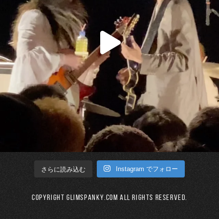
Instagram でフォロー
さらに読み込む
Copyright GLIMSPANKY.COM All Rights Reserved.