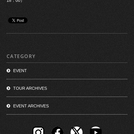
18：00）
CATEGORY
EVENT
TOUR ARCHIVES
EVENT ARCHIVES