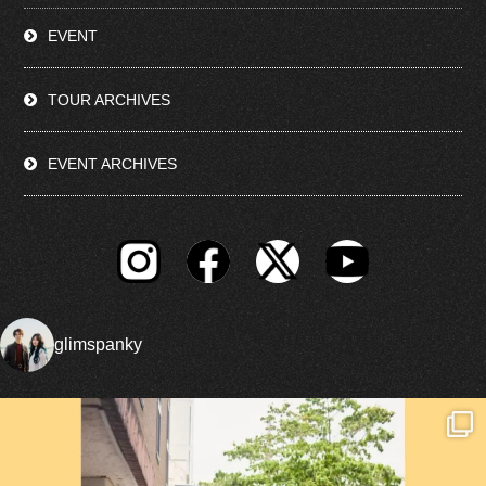
EVENT
TOUR ARCHIVES
EVENT ARCHIVES
glimspanky