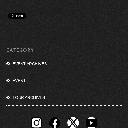
CATEGORY
EVENT ARCHIVES
EVENT
TOUR ARCHIVES