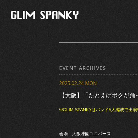
EVENT ARCHIVES
2025.02.24 MON
【大阪】「たとえばボクが踊った
※GLIM SPANKYはバンド5人編成で出
会場：大阪味園ユニバース