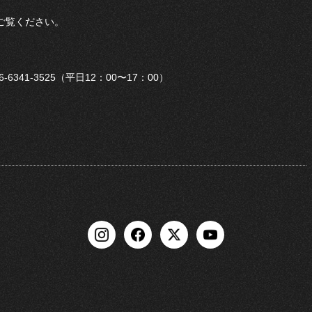
ご覧ください。
6-6341-3525（平日12：00〜17：00）