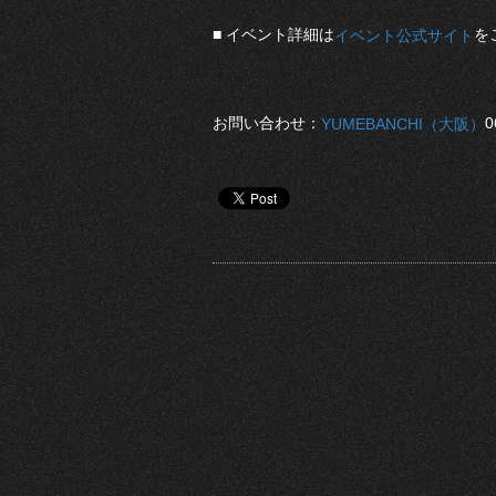
■ イベント詳細は
を
イベント公式サイト
お問い合わせ：
0
YUMEBANCHI（大阪）