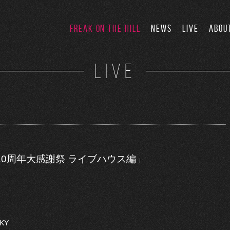
FREAK ON THE HILL
NEWS
LIVE
ABOU
LIVE
0周年大感謝祭 ライブハウス編」
KY