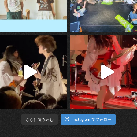
Instagram でフォロー
さらに読み込む