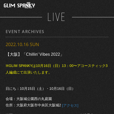
MENU
LIVE
EVENT ARCHIVES
2022.10.16 SUN
【大阪】「Chillin’ Vibes 2022」
※GLIM SPANKYは10月16日（日）13：00〜アコースティック3
人編成にて出演いたします。
日にち：10月15日（土）・10月16日（日）
会場：大阪城公園西の丸庭園
住所：大阪府大阪市中央区大阪城2
[アクセス]