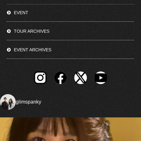
EVENT
TOUR ARCHIVES
EVENT ARCHIVES
glimspanky