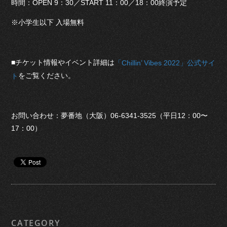
時間：OPEN 9：30／START 11：00／18：00終演予定
※小学生以下 入場無料
■チケット情報やイベント詳細は
「Chillin’ Vibes 2022」公式サイ
をご覧ください。
ト
お問い合わせ：夢番地（大阪）06-6341-3525（平日12：00〜
17：00）
CATEGORY