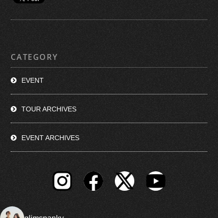
CATEGORY
EVENT
TOUR ARCHIVES
EVENT ARCHIVES