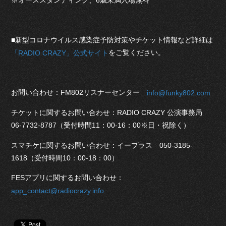
※オーススタンディング、6歳未満入場無料
■新型コロナウイルス感染症予防対策やチケット情報など詳細は
をご覧ください。
「RADIO CRAZY」公式サイト
お問い合わせ：FM802リスナーセンター
info@funky802.com
チケットに関するお問い合わせ：RADIO CRAZY 公演事務局
06-7732-8787（受付時間11：00-16：00※日・祝除く）
スマチケに関するお問い合わせ：イープラス 050-3185-
1618（受付時間10：00-18：00）
FESアプリに関するお問い合わせ：
app_contact@radiocrazy.info