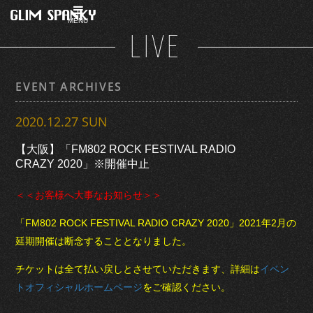
MENU
LIVE
EVENT ARCHIVES
2020.12.27 SUN
【大阪】「FM802 ROCK FESTIVAL RADIO
CRAZY 2020」※開催中止
＜＜お客様へ大事なお知らせ＞＞
「FM802 ROCK FESTIVAL RADIO CRAZY 2020」2021年2月の
延期開催は断念することとなりました。
チケットは全て払い戻しとさせていただきます、詳細は
イベン
トオフィシャルホームページ
をご確認ください。