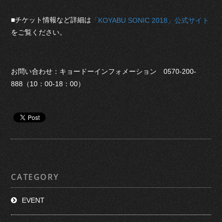
■チケット情報など詳細は
「KOYABU SONIC 2018」公式サイト
をご覧ください。
お問い合わせ：キョードーインフォメーション 0570-200-
888（10：00-18：00）
CATEGORY
EVENT