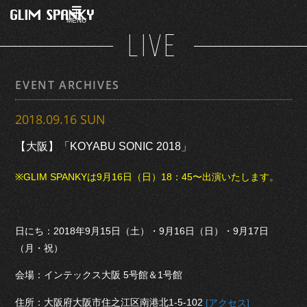
MENU
LIVE
EVENT ARCHIVES
2018.09.16 SUN
【大阪】「KOYABU SONIC 2018」
※GLIM SPANKYは9月16日（日）18：45〜出演いたします。
日にち：2018年9月15日（土）・9月16日（日）・9月17日
（月・祝）
会場：インテックス大阪 5号館＆1号館
住所：大阪府大阪市住之江区南港北1-5-102
[アクセス]