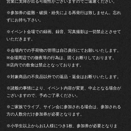
営業に支障が出る可能性がございますのでご遠慮ください。
※参加券の盗難・破損・紛失による再発行は致しません。忘れ
ずにお持ち下さい。
※イベント会場での録画、録音、写真撮影は一切禁止とさせて
いただきます。
※会場内での手荷物の管理は自己責任にてお願いいたします。
※会場周辺での徹夜等の行為は、固くお断りしております。
※店内での飲食は禁止となっております。
※対象商品の不良品以外での返品・返金はお断りいたします。
※諸般の事情により、イベント内容が変更、中止となる場合が
ございますので、予めご了承ください。
※ご家族でライブ、サイン会に参加される場合は、参加される
方の人数分だけ参加券が必要となります。
※小学生以上からお1人様につき1枚、参加券が必要となりま