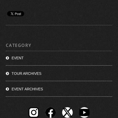
CATEGORY
EVENT
TOUR ARCHIVES
EVENT ARCHIVES