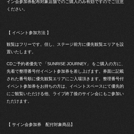
イン会参加券配布対象店舗でのご購入のみ有効ですのでご注意
ください。
【 イベント参加方法 】
観覧はフリーです。但し、ステージ前方に優先観覧エリアを設
置いたします。
CDご予約者優先で 「SUNRISE JOURNEY」 をご購入の方に、
先着で整理番号付イベント参加券を差し上げます。券面に記載
された番号順に優先観覧エリアにご入場頂きます。整理番号付
イベント参加券をお持ちの方は、イベントスペースにて優先的
にご観覧いただける他、ライブ終了後のサイン会にもご参加い
ただけます。
【 サイン会参加券 配付対象商品】