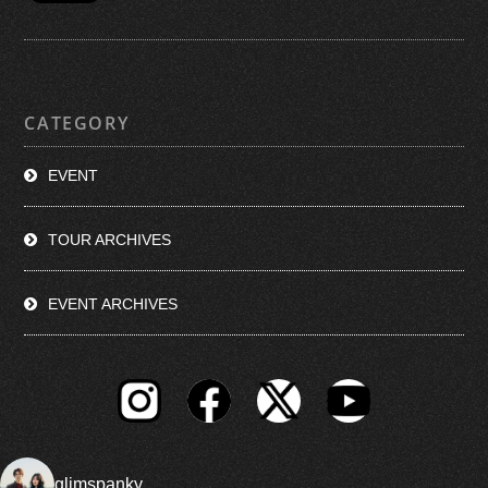
CATEGORY
EVENT
TOUR ARCHIVES
EVENT ARCHIVES
glimspanky