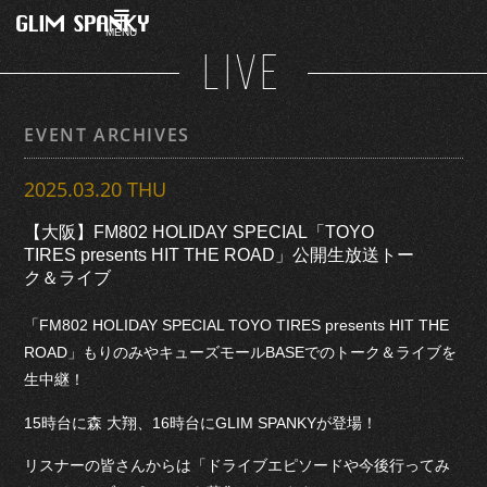
MENU
LIVE
EVENT ARCHIVES
2025.03.20 THU
【大阪】FM802 HOLIDAY SPECIAL「TOYO
TIRES presents HIT THE ROAD」公開生放送トー
ク＆ライブ
「FM802 HOLIDAY SPECIAL TOYO TIRES presents HIT THE
ROAD」もりのみやキューズモールBASEでのトーク＆ライブを
生中継！
15時台に森 大翔、16時台にGLIM SPANKYが登場！
リスナーの皆さんからは「ドライブエピソードや今後行ってみ