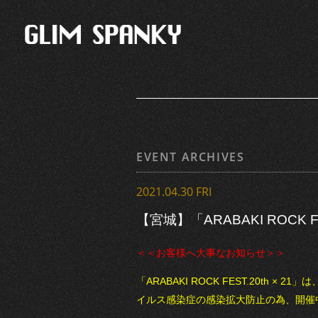
EVENT ARCHIVES
2021.04.30 FRI
【宮城】「ARABAKI ROCK F
＜＜お客様へ大事なお知らせ＞＞
「ARABAKI ROCK FEST.20t
イルス感染症の感染拡大防止の為、開催