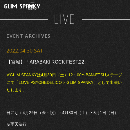
MENU
LIVE
EVENT ARCHIVES
2022.04.30 SAT
【宮城】「ARABAKI ROCK FEST.22」
※GLIM SPANKYは4月30日（土）12：00〜BAN-ETSUステージ
にて「LOVE PSYCHEDELICO × GLIM SPANKY」として出演い
たします。
日にち：4月29日（金・祝）・4月30日（土）・5月1日（日）
※雨天決行