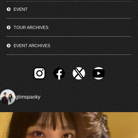
EVENT
TOUR ARCHIVES
EVENT ARCHIVES
glimspanky